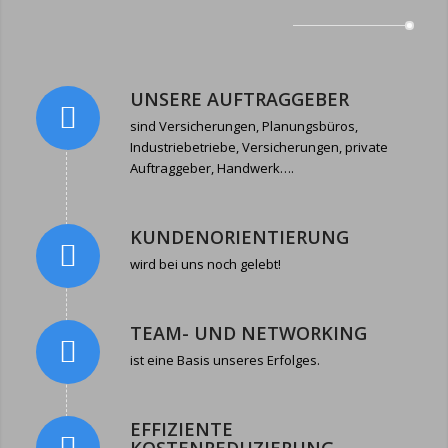
UNSERE AUFTRAGGEBER
sind Versicherungen, Planungsbüros,
Industriebetriebe, Versicherungen, private
Auftraggeber, Handwerk….
KUNDENORIENTIERUNG
wird bei uns noch gelebt!
TEAM- UND NETWORKING
ist eine Basis unseres Erfolges.
EFFIZIENTE