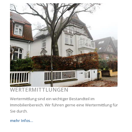
WERTERMITTLUNGEN
Wertermittlung sind ein wichtiger Bestandteil im
Immobilienbereich. Wir führen gerne eine Wertermittlung für
Sie durch.
mehr Infos…