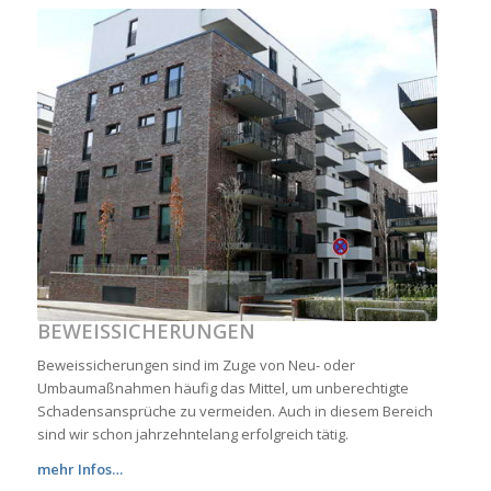
BEWEISSICHERUNGEN
Beweissicherungen sind im Zuge von Neu- oder
Umbaumaßnahmen häufig das Mittel, um unberechtigte
Schadensansprüche zu vermeiden. Auch in diesem Bereich
sind wir schon jahrzehntelang erfolgreich tätig.
mehr Infos…