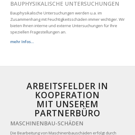
BAUPHYSIKALISCHE UNTERSUCHUNGEN
Bauphysikalische Untersuchungen werden u.a. im
Zusammenhang mit Feuchtigkeitsschäden immer wichtiger. Wir
bieten Ihnen interne und externe Untersuchungen für Ihre
speziellen Fragestellungen an.
mehr Infos…
ARBEITSFELDER IN
KOOPERATION
MIT UNSEREM
PARTNERBÜRO
MASCHINENBAU-SCHÄDEN
Die Bearbeitung von Maschinenbauschäden erfolgt durch