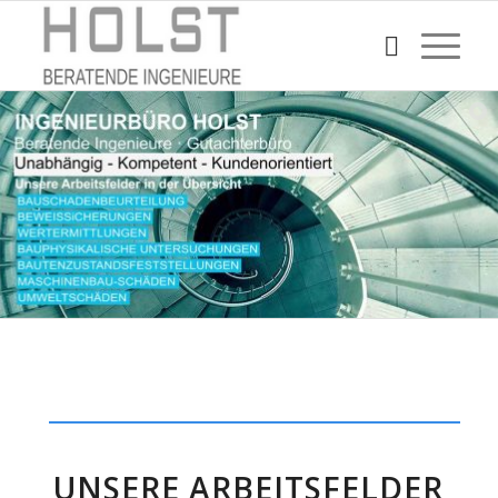
UNSERE ARBEITSFELDER