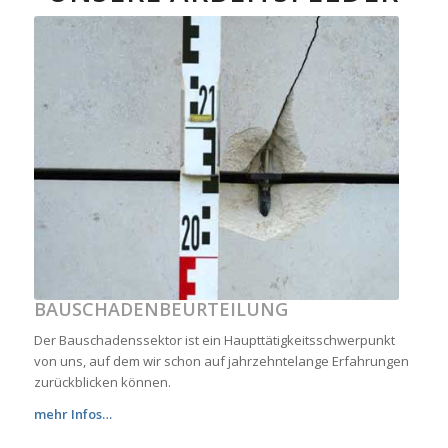
BAUSCHADENBEURTEILUNG
Der Bauschadenssektor ist ein Haupttätigkeitsschwerpunkt
von uns, auf dem wir schon auf jahrzehntelange Erfahrungen
zurückblicken können.
mehr Infos…